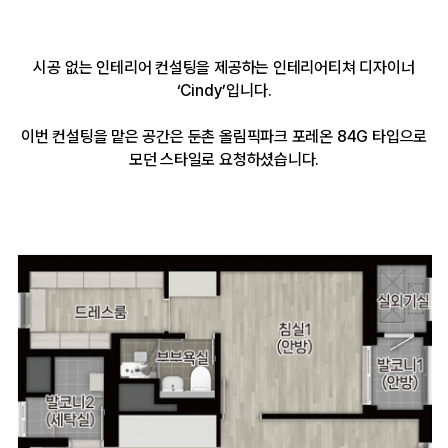
시공 없는 인테리어 컨설팅을 제공하는 인테리어티쳐 디자이너
‘Cindy’입니다.
이번 컨설팅을 맡은 공간은 둔촌 올림픽파크 포레온 84G 타입으로
모던 스타일로 요청하셨습니다.