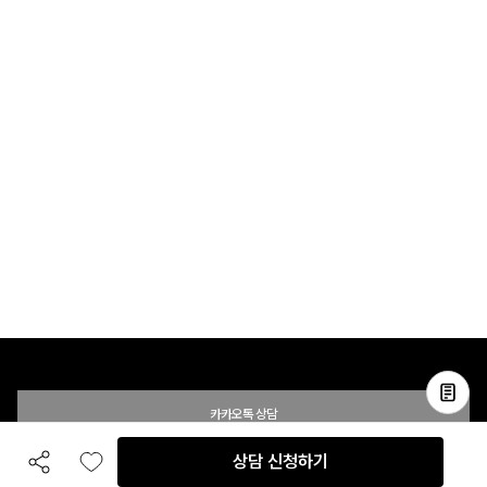
카카오톡 상담
상담 신청하기
공유하기
좋아요
전화 상담