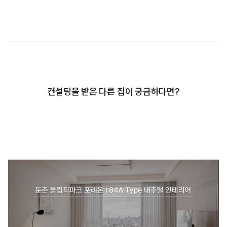
컨설팅을 받은 다른 집이 궁금하다면?