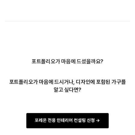
포트폴리오가 마음에 드셨을까요?
포트폴리오가 마음에 드시거나, 디자인에 포함된 가구를
알고 싶다면?