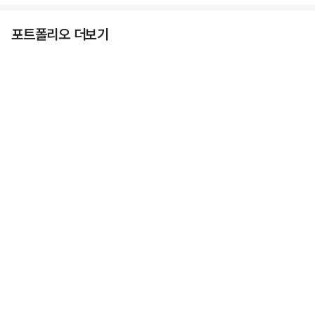
포트폴리오 더보기