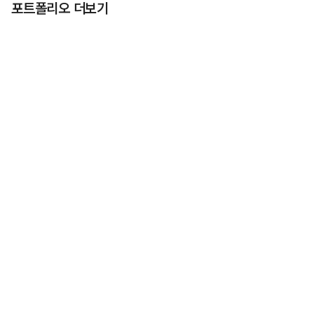
포트폴리오 더보기