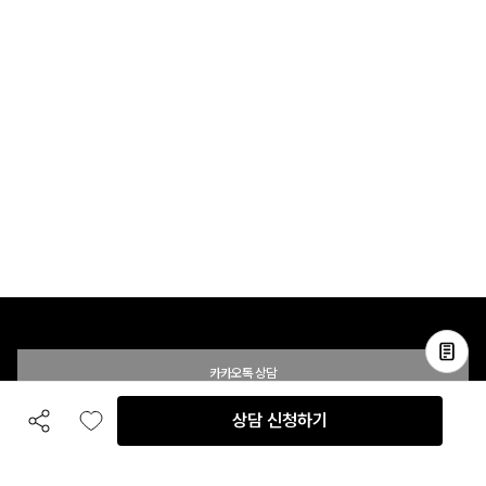
카카오톡 상담
상담 신청하기
공유하기
좋아요
전화 상담