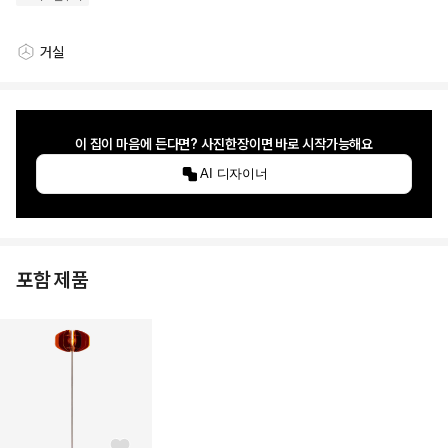
거실
스타일링 공간
이 집이 마음에 든다면? 사진한장이면 바로 시작가능해요
AI 디자이너
포함 제품