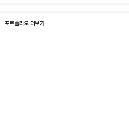
포트폴리오 더보기