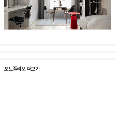
포트폴리오 더보기