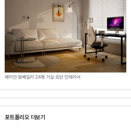
래미안 원베일리 24평 거실 모던 인테리어
포트폴리오 더보기