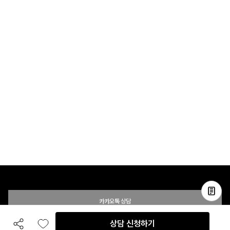
카카오톡 상담
상담 신청하기
전화 상담