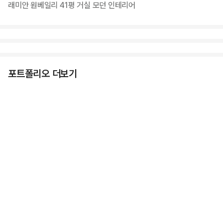
래미안 원베일리 41평 거실 모던 인테리어
포트폴리오 더보기