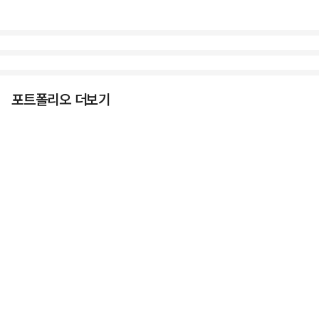
포트폴리오 더보기