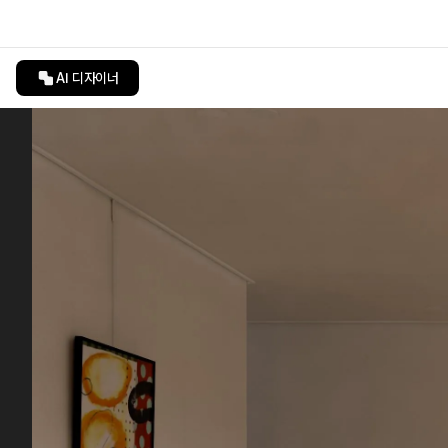
AI 디자이너