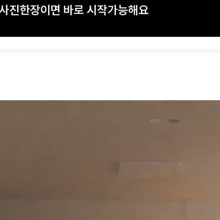
? 사진한장이면 바로 시작가능해요