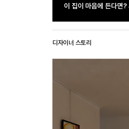
이 집이 마음에 든다면
디자이너 스토리