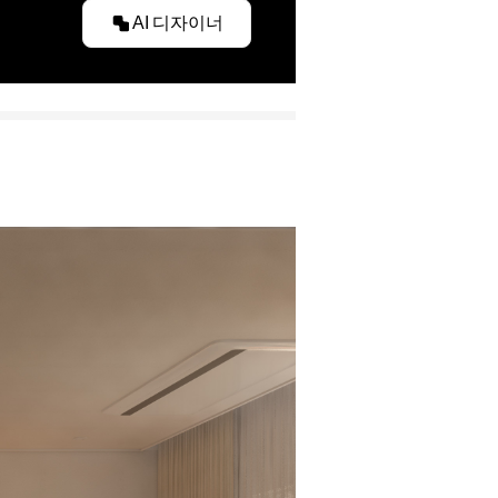
AI 디자이너