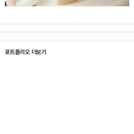
포트폴리오 더보기