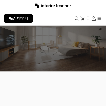
AI 디자이너