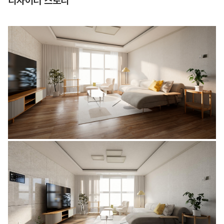
디자이너 스토리