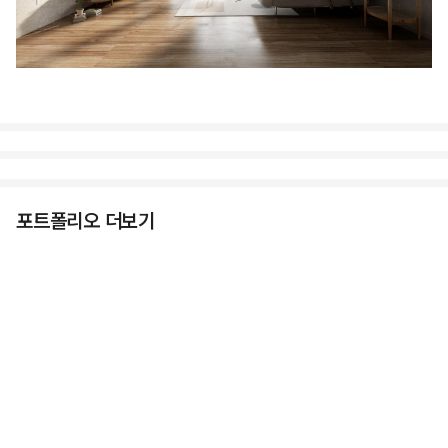
포트폴리오 더보기