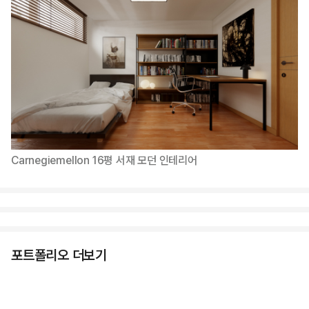
Carnegiemellon 16평 서재 모던 인테리어
포트폴리오 더보기