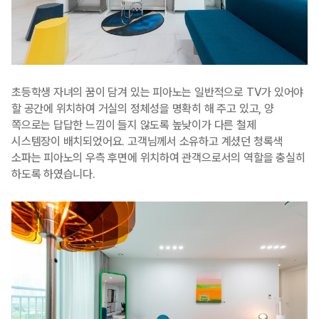
초등학생 자녀의 꿈이 담겨 있는 피아노는 일반적으로 TV가 있어야
할 공간에 위치하여 거실의 정체성을 명확히 해 주고 있고, 양
쪽으로는 답답한 느낌이 들지 않도록 높낮이가 다른 철제
시스템장이 배치되었어요. 고객님께서 소유하고 계셨던 청록색
소파는 피아노의 우측 후면에 위치하여 관객으로서의 역할을 충실히
하도록 하였습니다.