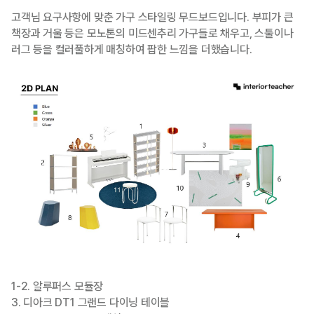
고객님 요구사항에 맞춘 가구 스타일링 무드보드입니다. 부피가 큰
책장과 거울 등은 모노톤의 미드센추리 가구들로 채우고, 스툴이나
러그 등을 컬러풀하게 매칭하여 팝한 느낌을 더했습니다.
1-2. 알루퍼스 모듈장
3. 디아크 DT1 그랜드 다이닝 테이블