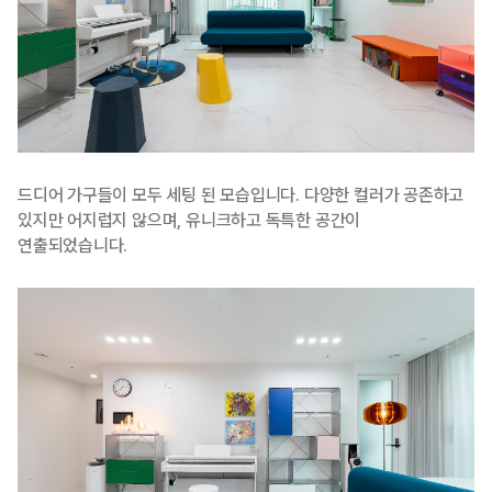
드디어 가구들이 모두 세팅 된 모습입니다. 다양한 컬러가 공존하고
있지만 어지럽지 않으며, 유니크하고 독특한 공간이
연출되었습니다.