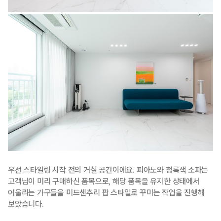
우선 스타일링 시작 전의 거실 공간이에요. 피아노와 청록색 소파는
고객님이 미리 구매하신 품목으로, 해당 품목을 유지한 상태에서
어울리는 가구들을 미드센추리 팝 스타일로 꾸미는 작업을 진행해
보았습니다.