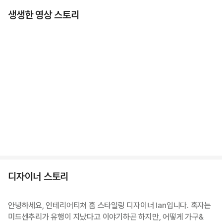
생생한 영상 스토리
디자이너 스토리
안녕하세요, 인테리어티쳐 홈 스타일링 디자이너 Ian입니다. 혹자는
미드센추리가 유행이 지났다고 이야기하곤 하지만, 어떻게 가구&