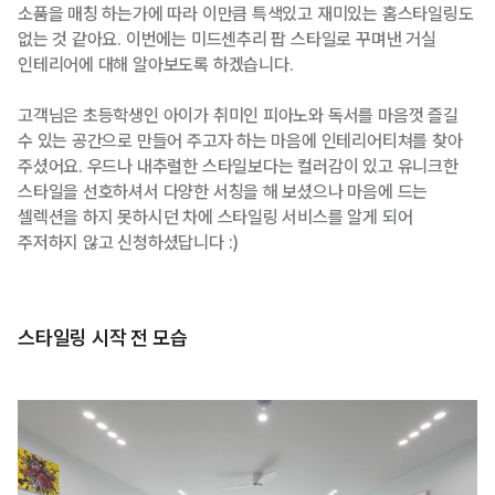
소품을 매칭 하는가에 따라 이만큼 특색있고 재미있는 홈스타일링도
없는 것 같아요. 이번에는 미드센추리 팝 스타일로 꾸며낸 거실
인테리어에 대해 알아보도록 하겠습니다.
고객님은 초등학생인 아이가 취미인 피아노와 독서를 마음껏 즐길
수 있는 공간으로 만들어 주고자 하는 마음에 인테리어티쳐를 찾아
주셨어요. 우드나 내추럴한 스타일보다는 컬러감이 있고 유니크한
스타일을 선호하셔서 다양한 서칭을 해 보셨으나 마음에 드는
셀렉션을 하지 못하시던 차에 스타일링 서비스를 알게 되어
주저하지 않고 신청하셨답니다 :)
스타일링 시작 전 모습