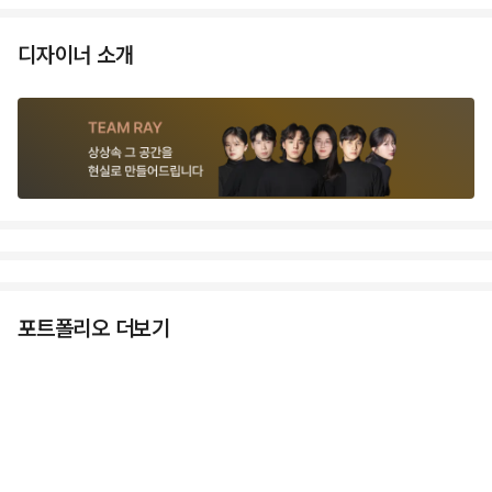
디자이너 소개
포트폴리오 더보기