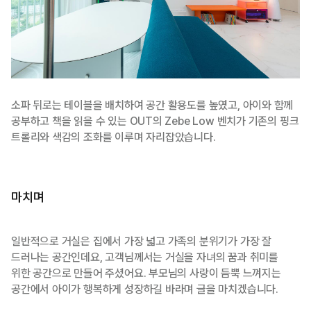
소파 뒤로는 테이블을 배치하여 공간 활용도를 높였고, 아이와 함께
공부하고 책을 읽을 수 있는 OUT의 Zebe Low 벤치가 기존의 핑크
트롤리와 색감의 조화를 이루며 자리잡았습니다.
마치며
일반적으로 거실은 집에서 가장 넓고 가족의 분위기가 가장 잘
드러나는 공간인데요, 고객님께서는 거실을 자녀의 꿈과 취미를
위한 공간으로 만들어 주셨어요. 부모님의 사랑이 듬뿍 느껴지는
공간에서 아이가 행복하게 성장하길 바라며 글을 마치겠습니다.