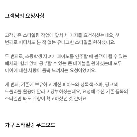
고객님의 요청사항
고객님은 스타일링 작업에 앞서 세 가지를 요청하셨는데요, 첫
번째로 어디서도 본 적 없는 유니크한 스타일을 원하셨어요.
두 번째로, 초등학생 자녀가 피아노를 연주할 때 관객이 될 수 있는
배치와, 함께 앉아 공부할 수 있는 큰 테이블을 원하셨는데 모두
아이에 대한 사랑이 듬뿍 느껴지는 요청이었어요.
세 번째, 기존에 보유하고 계신 피아노와 청록색 소파, 핑크색
트롤리를 활용해 달라고 당부하셨는데요, 요청해 주신 기존 품목의
스타일만 봐도 취향이 확고하셨던 것 같아요.
가구 스타일링 무드보드