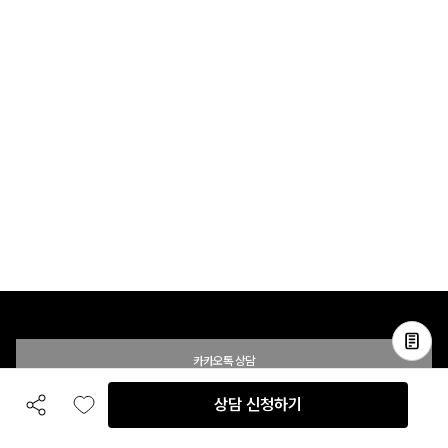
카카오톡 상담
상담 신청하기
공유하기
좋아요
전화 상담