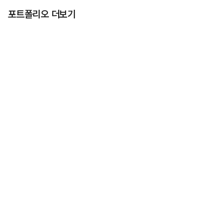
포트폴리오 더보기