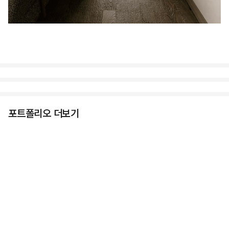
포트폴리오 더보기