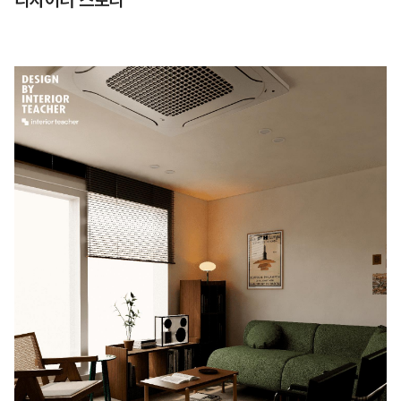
디자이너 스토리