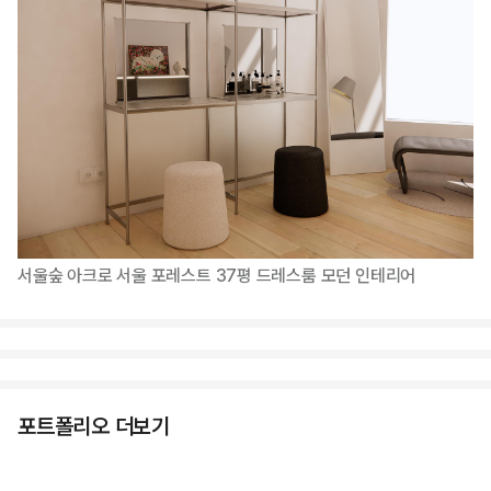
서울숲 아크로 서울 포레스트 37평 드레스룸 모던 인테리어
포트폴리오 더보기