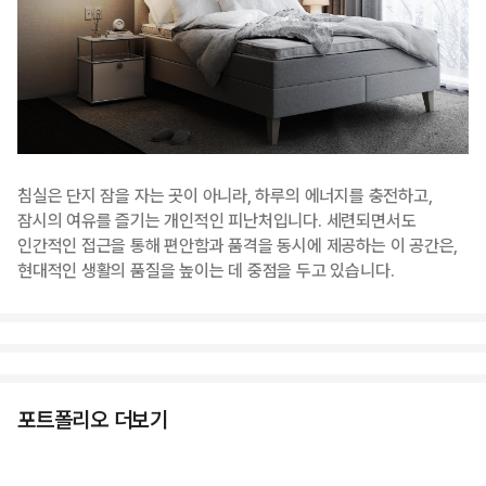
침실은 단지 잠을 자는 곳이 아니라, 하루의 에너지를 충전하고,
잠시의 여유를 즐기는 개인적인 피난처입니다. 세련되면서도
인간적인 접근을 통해 편안함과 품격을 동시에 제공하는 이 공간은,
현대적인 생활의 품질을 높이는 데 중점을 두고 있습니다.
포트폴리오 더보기