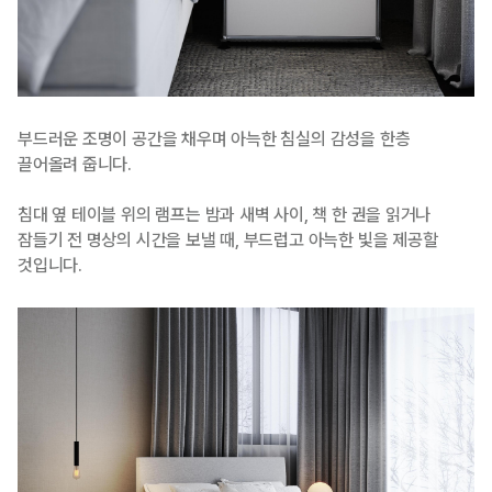
부드러운 조명이 공간을 채우며 아늑한 침실의 감성을 한층
끌어올려 줍니다.
침대 옆 테이블 위의 램프는 밤과 새벽 사이, 책 한 권을 읽거나
잠들기 전 명상의 시간을 보낼 때, 부드럽고 아늑한 빛을 제공할
것입니다.