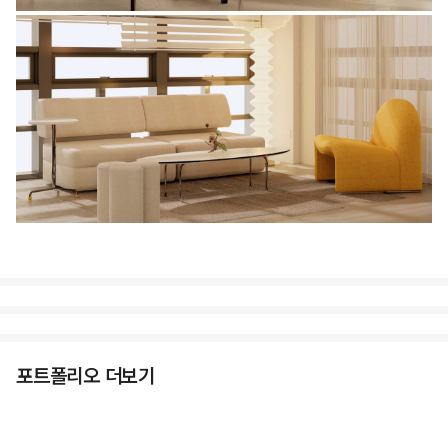
포트폴리오 더보기