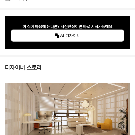
스타일링 가구 개수
이 집이 마음에 든다면? 사진한장이면 바로 시작가능해요
AI 디자이너
디자이너 스토리