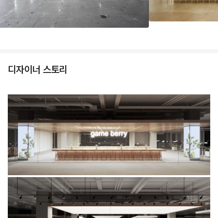
디자이너 스토리