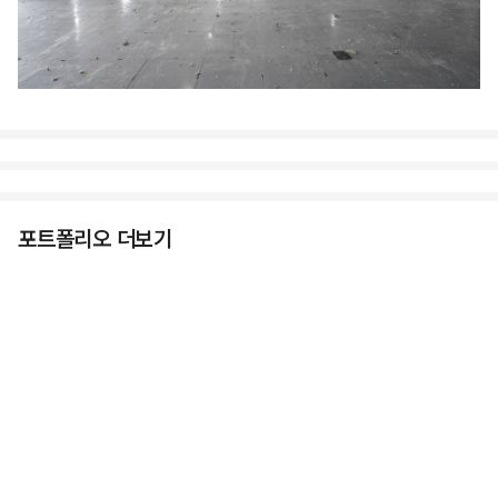
포트폴리오 더보기