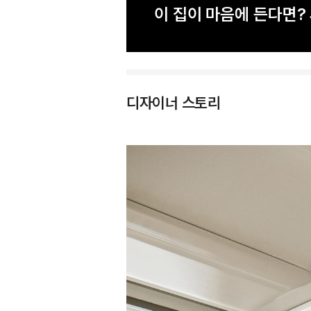
이 집이 마음에 든다면
디자이너 스토리