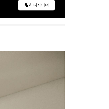
AI 디자이너