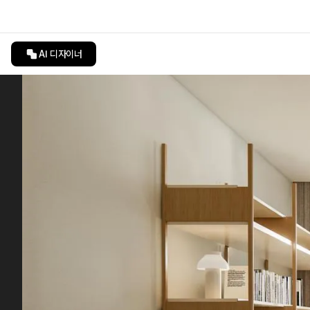
AI 디자이너