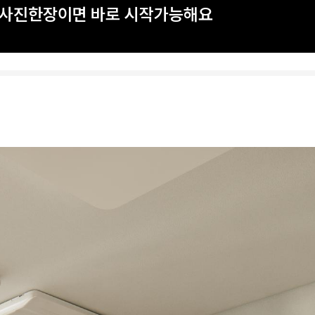
? 사진한장이면 바로 시작가능해요