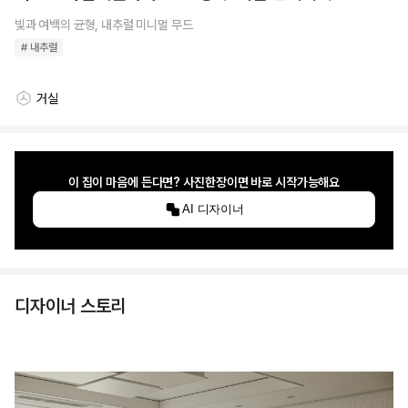
빛과 여백의 균형, 내추럴 미니멀 무드
# 내추럴
거실
스타일링 공간
이 집이 마음에 든다면? 사진한장이면 바로 시작가능해요
AI 디자이너
디자이너 스토리