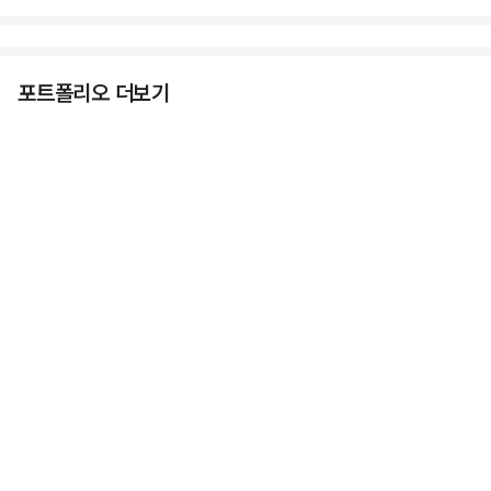
포트폴리오 더보기