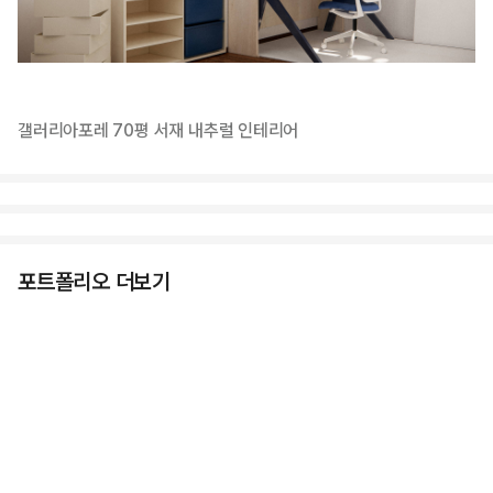
갤러리아포레 70평 서재 내추럴 인테리어
포트폴리오 더보기