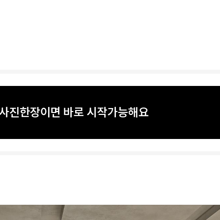
? 사진한장이면 바로 시작가능해요