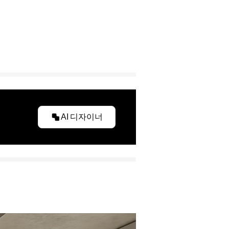
AI 디자이너