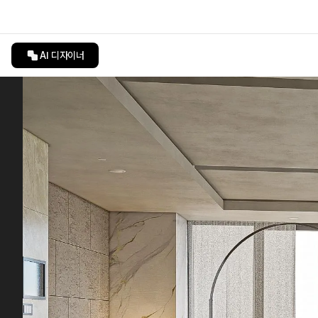
AI 디자이너