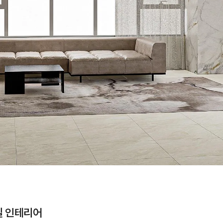
실 인테리어