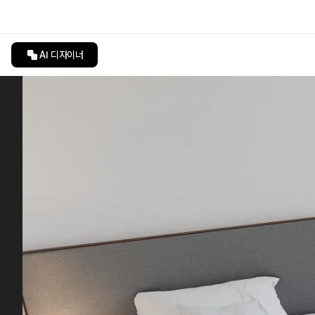
AI 디자이너