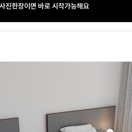
? 사진한장이면 바로 시작가능해요