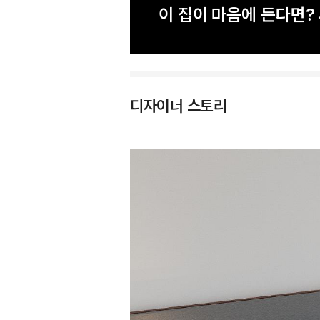
이 집이 마음에 든다면
디자이너 스토리