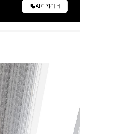
AI 디자이너