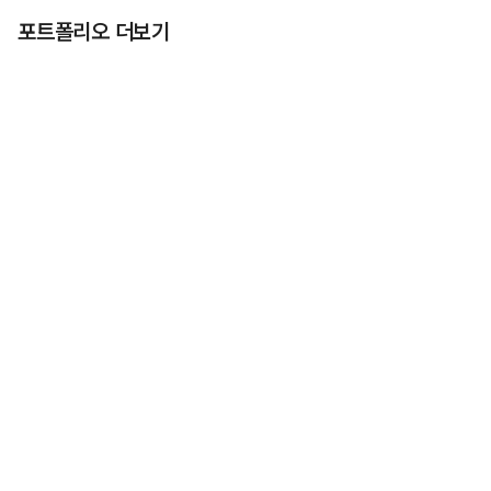
포트폴리오 더보기