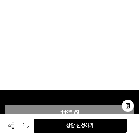
카카오톡 상담
상담 신청하기
공유하기
좋아요
전화 상담