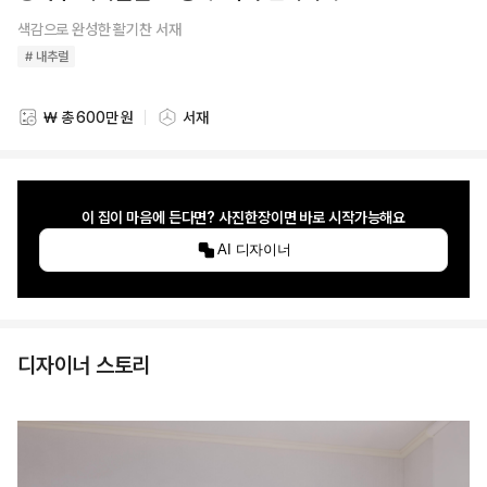
색감으로 완성한 활기찬 서재
# 내추럴
₩ 총 600만 원
서재
스타일링 비용
스타일링 공간
이 집이 마음에 든다면? 사진한장이면 바로 시작가능해요
AI 디자이너
디자이너 스토리