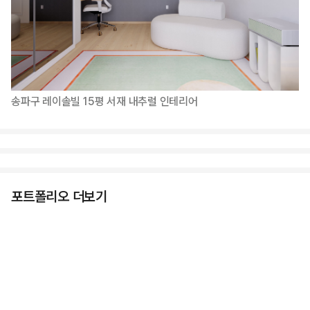
송파구 레이솔빌 15평 서재 내추럴 인테리어
포트폴리오 더보기