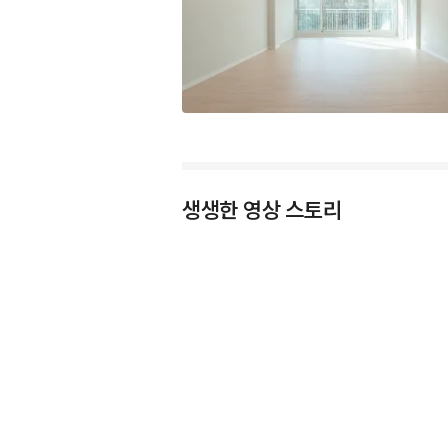
생생한 영상 스토리