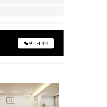
AI 디자이너