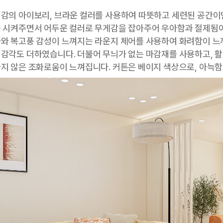
감의 아이보리, 브라운 컬러를 사용하여 따뜻하고 세련된 공간이
 시켜주면서 어두운 컬러로 무게감을 잡아주어 우아함과 절제됨이
와 복고풍 감성이 느껴지는 라운지 체어를 사용하여 화려함이 느
감각도 더하였습니다. 더불어 무늬가 없는 마감재를 사용하고, 
지 않은 조화로움이 느껴집니다. 커튼은 베이지 색상으로, 아늑