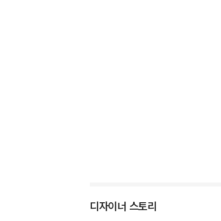
디자이너 스토리