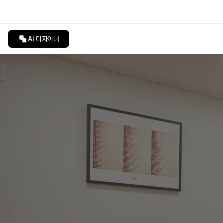
AI 디자이너