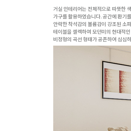
거실 인테리어는 전체적으로 따뜻한 색
가구를 활용하였습니다. 공간에 환기를
안락한 착석감의 볼륨감이 강조된 소파
테이블을 셀렉하여 모던미의 현대적인 
비정형의 곡선 형태가 공존하여 심심하