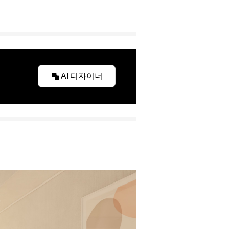
AI 디자이너