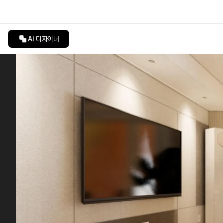
AI 디자이너