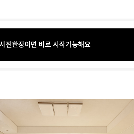
? 사진한장이면 바로 시작가능해요