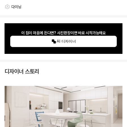
다이닝
스타일링 공간
이 집이 마음에 든다면? 사진한장이면 바로 시작가능해요
AI 디자이너
디자이너 스토리