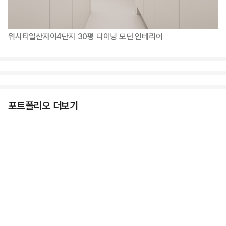
위시티일산자이4단지 30평 다이닝 모던 인테리어
포트폴리오 더보기