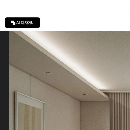
AI 디자이너