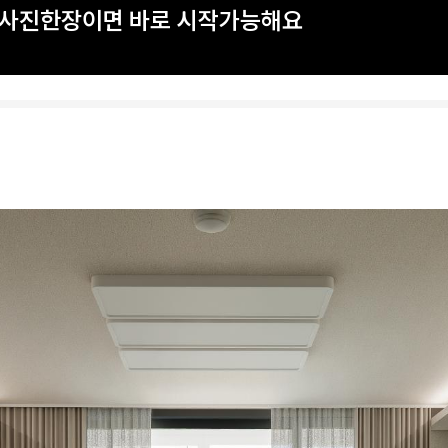
? 사진한장이면 바로 시작가능해요