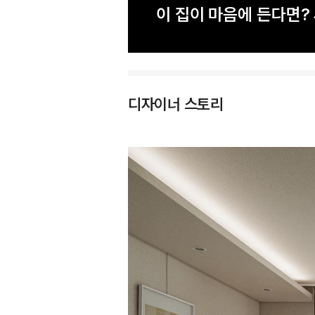
이 집이 마음에 든다면
디자이너 스토리