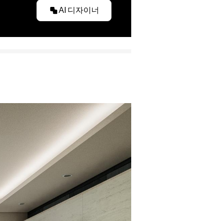
AI 디자이너