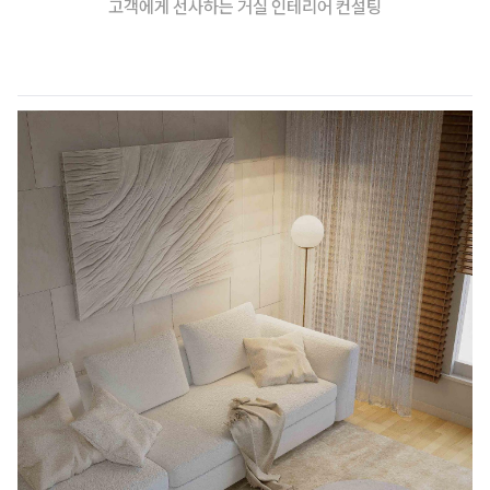
고객에게 선사하는 거실 인테리어 컨설팅