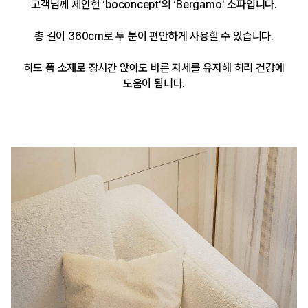
고객님께 제안한 ‘boconcept’의 ‘Bergamo’ 소파입니다.
총 길이 360cm로 두 분이 편안하게 사용할 수 있습니다.
하드 폼 소재로 장시간 앉아도 바른 자세를 유지해 허리 건강에
도움이 됩니다.