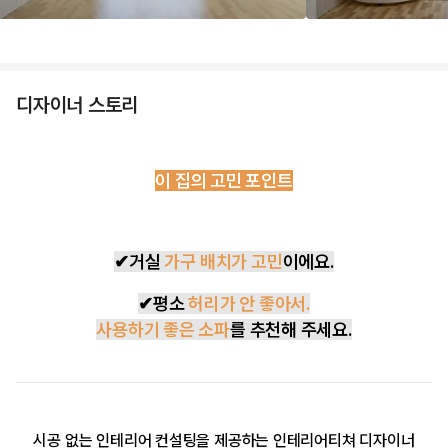
디자이너 스토리
이 집의 고민 포인트
✔거실
가구 배치가 고민
이에요.
✔평소
허리가 안 좋아서.
사용하기 좋은 소파
를 추천해 주세요.
시공 없는 인테리어 컨설팅을 제공하는 인테리어티쳐 디자이너