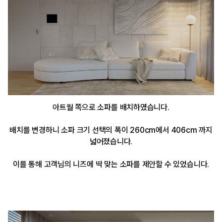
아트월 쪽으로 소파를 배치하였습니다.
배치를 변경하니 소파 크기 선택의 폭이 260cm에서 406cm 까지
넓어졌습니다.
이를 통해 고객님의 니즈에 딱 맞는 소파를 제안할 수 있었습니다.