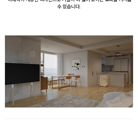
수 있습니다.