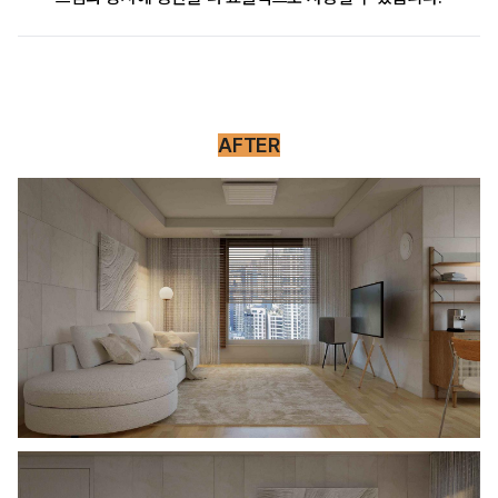
AFTER