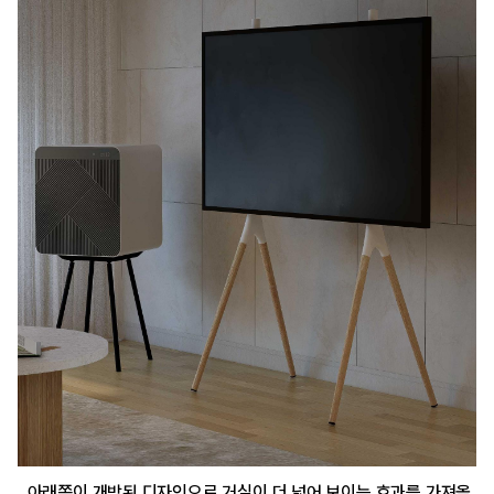
아래쪽이 개방된 디자인으로 거실이 더 넓어 보이는 효과를 가져올