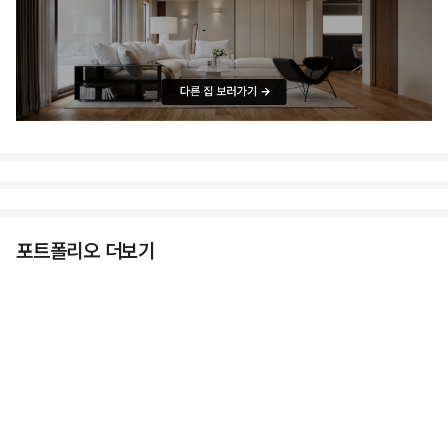
포트폴리오 더보기