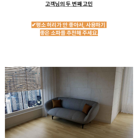
고객님의 두 번째 고민
✔평소 허리가 안 좋아서, 사용하기
좋은 소파를 추천해 주세요.