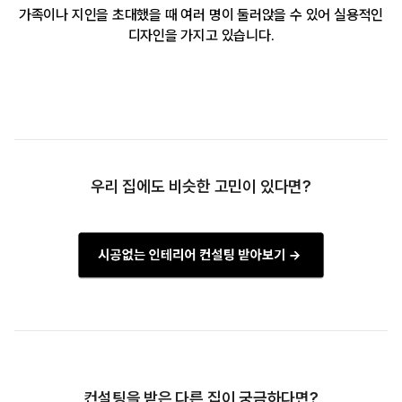
가족이나 지인을 초대했을 때 여러 명이 둘러앉을 수 있어 실용적인
디자인을 가지고 있습니다.
우리 집에도 비슷한 고민이 있다면?
컨설팅을 받은 다른 집이 궁금하다면?