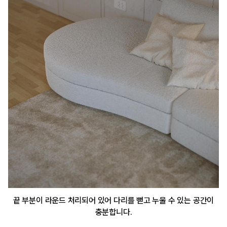
끝 부분이 라운드 처리되어 있어 다리를 뻗고 누울 수 있는 공간이
충분합니다.