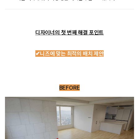
디자이너의 첫 번째 해결 포인트
✔니즈에 맞는 최적의 배치 제안
BEFORE