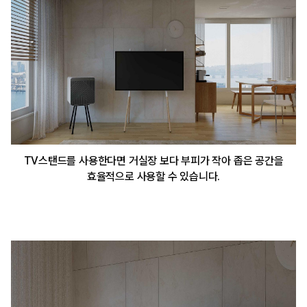
TV스탠드를 사용한다면 거실장 보다 부피가 작아 좁은 공간을
효율적으로 사용할 수 있습니다.