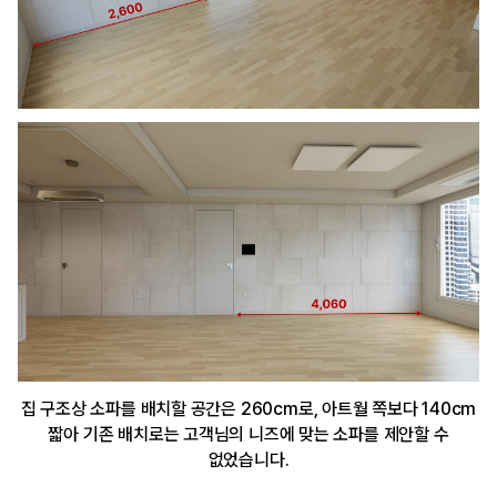
집 구조상 소파를 배치할 공간은 260cm로, 아트월 쪽보다 140cm
짧아 기존 배치로는 고객님의 니즈에 맞는 소파를 제안할 수
없었습니다.