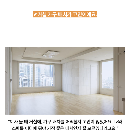
✔거실 가구 배치가 고민이에요.
“이사 올 때 거실에, 가구 배치를 어떡할지 고민이 많았어요. tv와
소파를 어디에 둬야 가장 좋은 배치인지 잘 모르겠더라고요.”