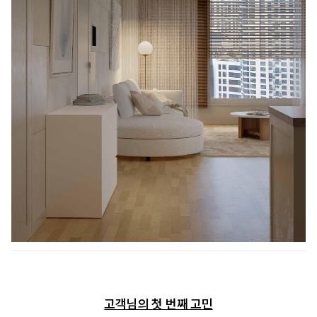
고객님의 첫 번째 고민