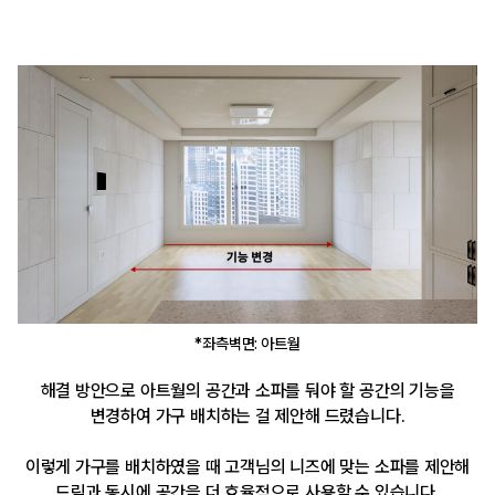
*좌측벽면: 아트월
해결 방안으로 아트월의 공간과 소파를 둬야 할 공간의 기능을
변경하여 가구 배치하는 걸 제안해 드렸습니다.
이렇게 가구를 배치하였을 때 고객님의 니즈에 맞는 소파를 제안해
드림과 동시에 공간을 더 효율적으로 사용할 수 있습니다.