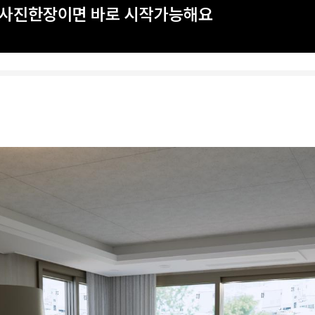
? 사진한장이면 바로 시작가능해요