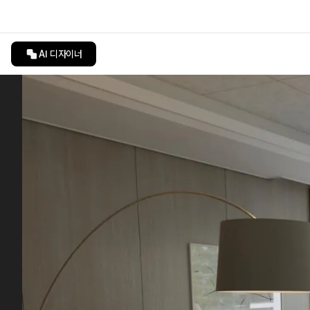
AI 디자이너