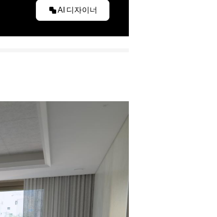
AI 디자이너