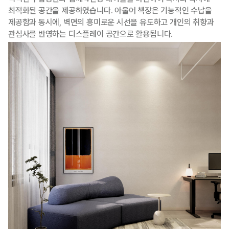
최적화된 공간을 제공하였습니다. 아울어 책장은 기능적인 수납을
제공함과 동시에, 벽면의 흥미로운 시선을 유도하고 개인의 취향과
관심사를 반영하는 디스플레이 공간으로 활용됩니다.