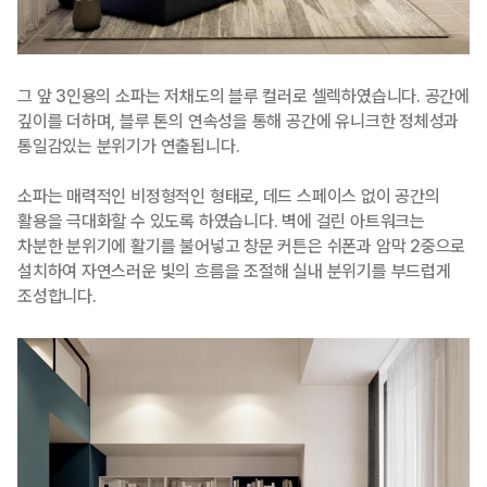
그 앞 3인용의 소파는 저채도의 블루 컬러로 셀렉하였습니다. 공간에
깊이를 더하며, 블루 톤의 연속성을 통해 공간에 유니크한 정체성과
통일감있는 분위기가 연출됩니다.
소파는 매력적인 비정형적인 형태로, 데드 스페이스 없이 공간의
활용을 극대화할 수 있도록 하였습니다. 벽에 걸린 아트워크는
차분한 분위기에 활기를 불어넣고 창문 커튼은 쉬폰과 암막 2중으로
설치하여 자연스러운 빛의 흐름을 조절해 실내 분위기를 부드럽게
조성합니다.