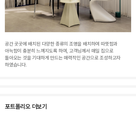
공간 곳곳에 배치된 다양한 종류의 조명을 배치하여 따뜻함과
아늑함이 충분히 느껴지도록 하여, 고객님께서 매일 집으로
돌아오는 것을 기대하게 만드는 매력적인 공간으로 조성하고자
하였습니다.
포트폴리오 더보기