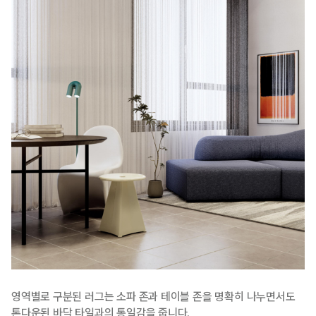
영역별로 구분된 러그는 소파 존과 테이블 존을 명확히 나누면서도
톤다운된 바닥 타일과의 통일감을 줍니다.