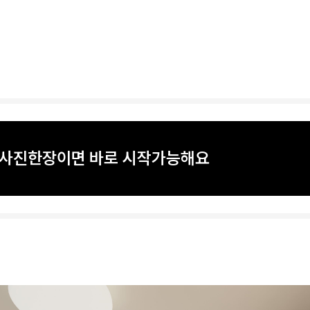
? 사진한장이면 바로 시작가능해요