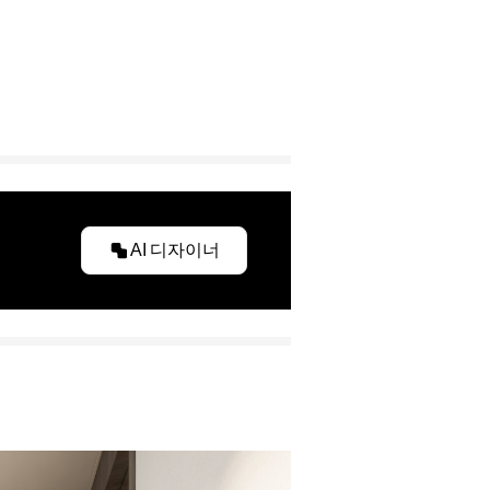
AI 디자이너