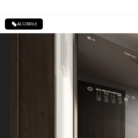
AI 디자이너