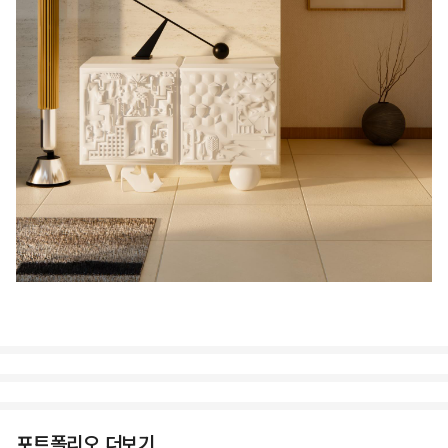
포트폴리오 더보기