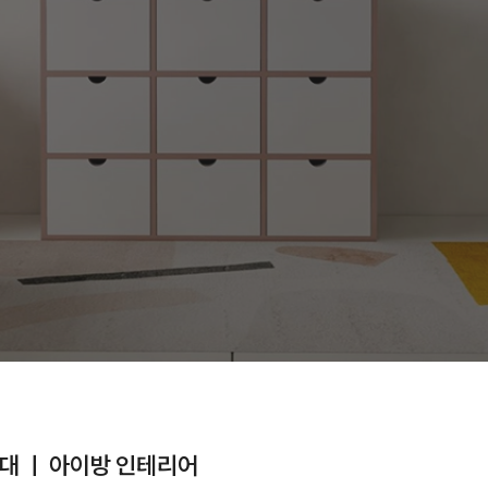
대 ㅣ 아이방 인테리어