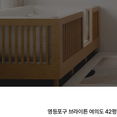
영등포구 브라이튼 여의도 42평