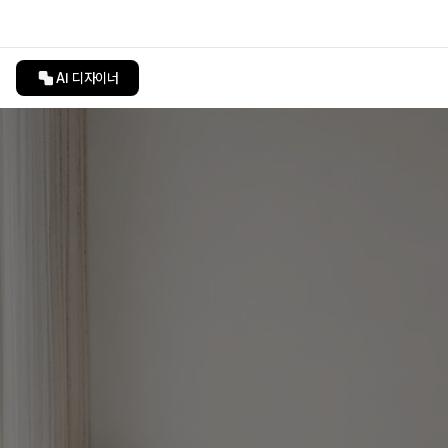
AI 디자이너