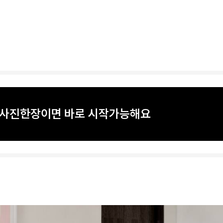
? 사진한장이면 바로 시작가능해요