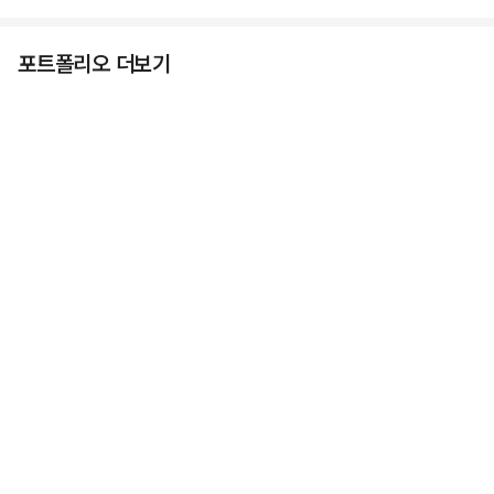
포트폴리오 더보기