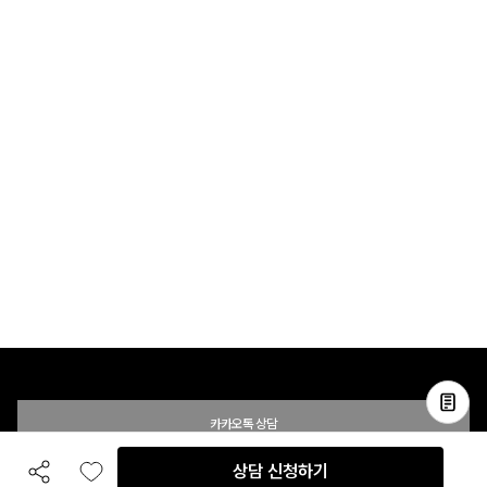
카카오톡 상담
상담 신청하기
전화 상담