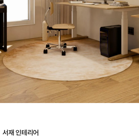
ㅣ 서재 인테리어