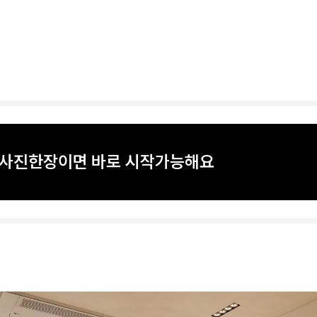
? 사진한장이면 바로 시작가능해요