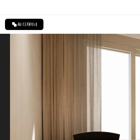
AI 디자이너