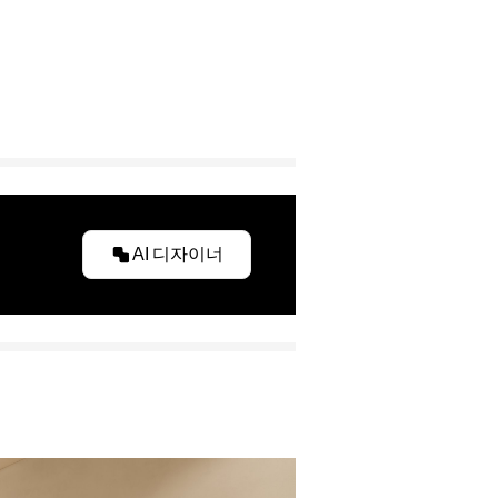
AI 디자이너