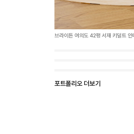
브라이튼 여의도 42평 서재 키덜트 
포트폴리오 더보기