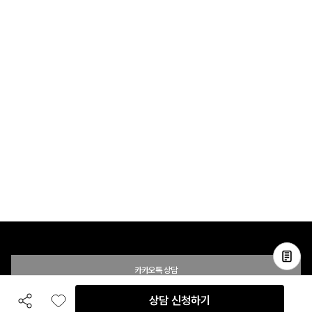
카카오톡 상담
상담 신청하기
공유하기
좋아요
전화 상담