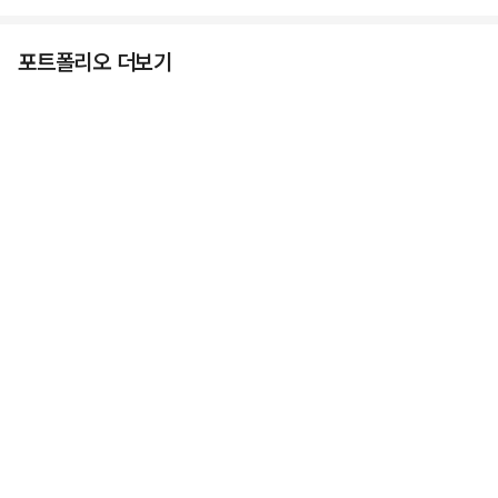
포트폴리오 더보기