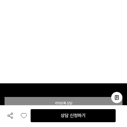
카카오톡 상담
상담 신청하기
공유하기
좋아요
전화 상담