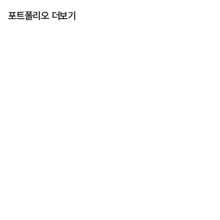
포트폴리오 더보기