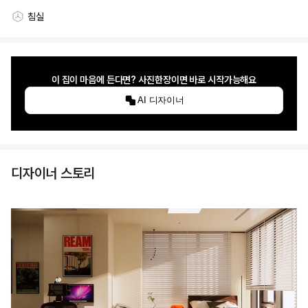
침실
스타일링 공간
이 집이 마음에 든다면? 사진한장이면 바로 시작가능해요
AI 디자이너
디자이너 스토리