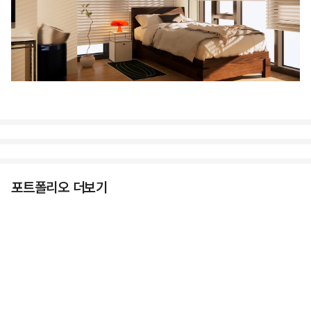
포트폴리오 더보기