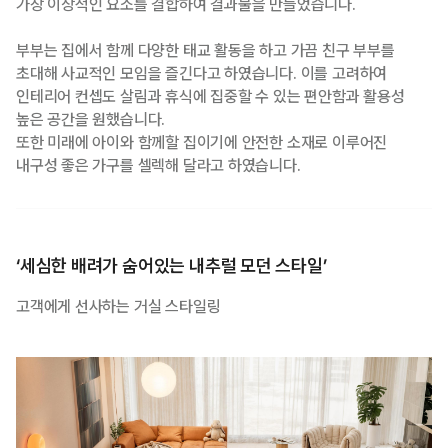
가장 이상적인 요소를 결합하여 결과물을 만들었습니다.
부부는 집에서 함께 다양한 태교 활동을 하고 가끔 친구 부부를
초대해 사교적인 모임을 즐긴다고 하였습니다. 이를 고려하여
인테리어 컨셉도 살림과 휴식에 집중할 수 있는 편안함과 활용성
높은 공간을 원했습니다.
또한 미래에 아이와 함께할 집이기에 안전한 소재로 이루어진
내구성 좋은 가구를 셀렉해 달라고 하였습니다.
‘세심한 배려가 숨어있는 내추럴 모던 스타일’
고객에게 선사하는 거실 스타일링