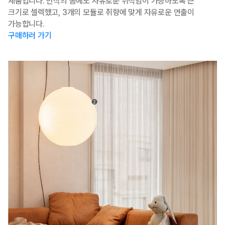
제품입니다. 만삭의 몸에도 자유로운 뒤척임이 가능하도록 큰
크기로 셀렉했고, 3개의 모듈로 취향에 맞게 자유로운 연출이
가능합니다.
구매하러 가기