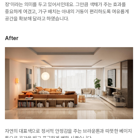
장’이라는 의미를 두고 있어서인데요. 그만큼 색채가 주는 효과를
중요하게 여겼고, 가구 배치는 아내의 거동이 편리하도록 여유롭게
공간을 확보해 달라고 하였습니다.
After
자연의 대표색으로 정서적 안정감을 주는 브라운톤과 따뜻한 베이지