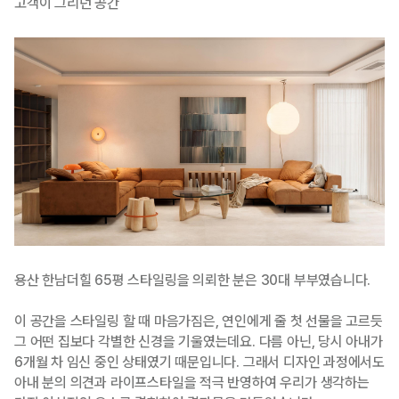
고객이 그리던 공간
용산 한남더힐 65평 스타일링을 의뢰한 분은 30대 부부였습니다.
이 공간을 스타일링 할 때 마음가짐은, 연인에게 줄 첫 선물을 고르듯
그 어떤 집보다 각별한 신경을 기울였는데요. 다름 아닌, 당시 아내가
6개월 차 임신 중인 상태였기 때문입니다. 그래서 디자인 과정에서도
아내 분의 의견과 라이프스타일을 적극 반영하여 우리가 생각하는