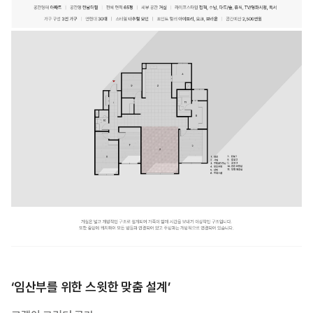
‘임산부를 위한 스윗한 맞춤 설계’