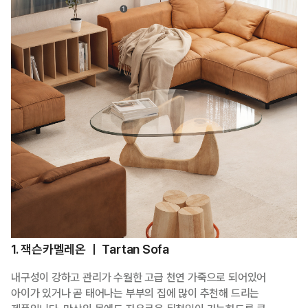
1. 잭슨카멜레온 ㅣ Tartan Sofa
내구성이 강하고 관리가 수월한 고급 천연 가죽으로 되어있어
아이가 있거나 곧 태어나는 부부의 집에 많이 추천해 드리는