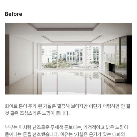
Before
화이트 톤이 주가 된 거실은 깔끔해 보이지만 어딘가 더럽히면 안 될
것 같은 조심스러운 느낌이 듭니다.
부부는 이처럼 단조로운 무채색 톤보다는, 가정적이고 밝은 느낌이
묻어나는 톤을 선호했습니다. 이유는 ‘거실은 온기가 있는 대화의