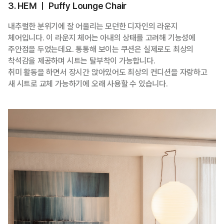
3. HEM ㅣ Puffy Lounge Chair
내추럴한 분위기에 잘 어울리는 모던한 디자인의 라운지
체어입니다. 이 라운지 체어는 아내의 상태를 고려해 기능성에
주안점을 두었는데요. 통통해 보이는 쿠션은 실제로도 최상의
착석감을 제공하며 시트는 탈부착이 가능합니다.
취미 활동을 하면서 장시간 앉아있어도 최상의 컨디션을 자랑하고
새 시트로 교체 가능하기에 오래 사용할 수 있습니다.