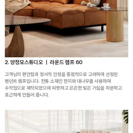
2. 양정모스튜디오 ㅣ 라운드 램프 60
고객님의 편안함과 정서적 안정을 중점적으로 고려하여 선정된
펜던트 램프입니다. 전통 소재인 한지와 대나무를 사용하여
수작업으로 제작되었으며 따뜻하고 은은한 빛은 거실을 차분하고
포근하게 만들어 줍니다.