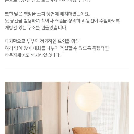
톤으로 공간을 밝고 포근하게 변화 시켰습니다.
또한 낮은 책장을 소파 뒷면에 배치하였는데요.
뒷 공간을 활용하여 책이나 소품을 정리하고 동선이 수월하도록
개방감 있는 구조를 만들었습니다.
마지막으로 부부의 정기적인 모임을 위해
여러 명이 앉아 대화를 나누기 적합할 수 있도록 독립적인
라운지체어도 배치하였습니다.