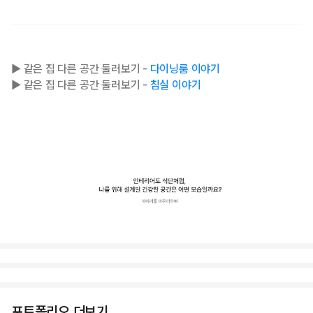
▶ 같은 집 다른 공간 둘러보기 -
다이닝룸 이야기
▶ 같은 집 다른 공간 둘러보기 -
침실 이야기
포트폴리오 더보기