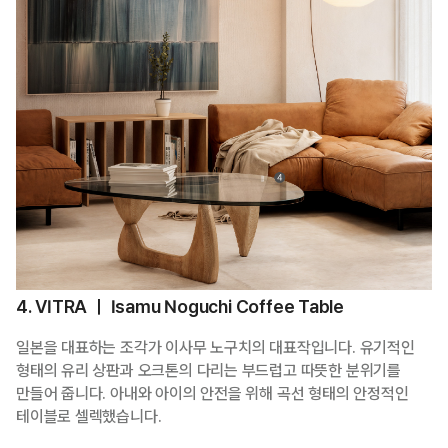
4. VITRA ㅣ Isamu Noguchi Coffee Table
일본을 대표하는 조각가 이사무 노구치의 대표작입니다. 유기적인
형태의 유리 상판과 오크톤의 다리는 부드럽고 따뜻한 분위기를
만들어 줍니다. 아내와 아이의 안전을 위해 곡선 형태의 안정적인
테이블로 셀렉했습니다.