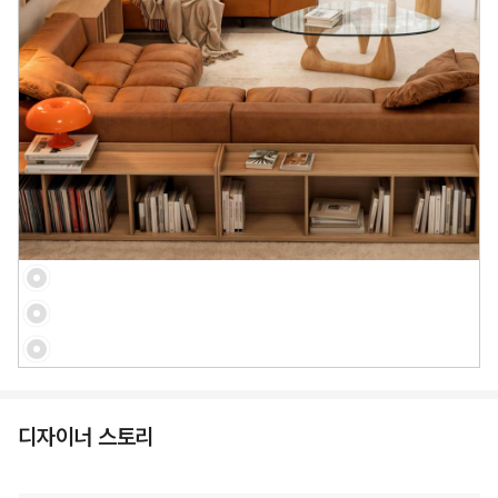
디자이너 스토리