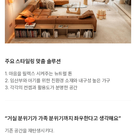
주요 스타일링 맞춤 솔루션
1. 마음을 릴렉스 시켜주는 뉴트럴 톤
2. 임산부와 아기를 위한 친환경 소재와 내구성 높은 가구
3. 각각의 컨셉과 활용도가 분명한 공간
“거실 분위기가 가족 분위기까지 좌우한다고 생각해요”
기존 공간을 재탄생시키다.