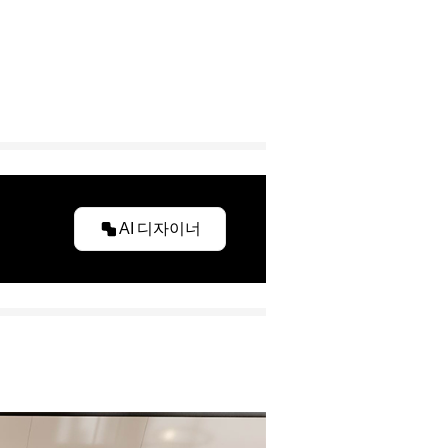
AI 디자이너