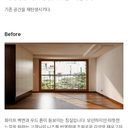
기존 공간을 재탄생시키다.
Before
화이트 벽면과 우드 톤이 돋보이는 침실입니다. 모던하지만 따뜻한
느낌을 원하는 고객님의 니즈를 반영하여 조화로운 감성을 채우고자