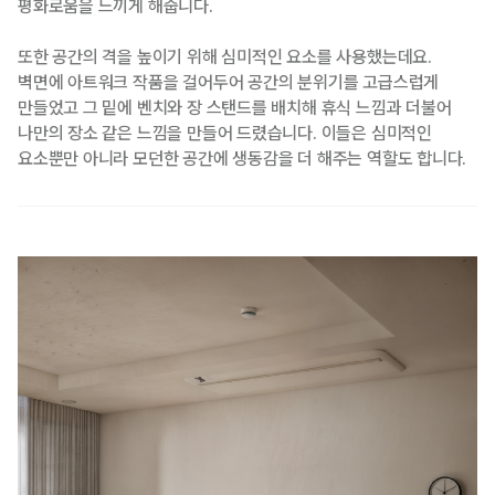
평화로움을 느끼게 해줍니다.
또한 공간의 격을 높이기 위해 심미적인 요소를 사용했는데요.
벽면에 아트워크 작품을 걸어두어 공간의 분위기를 고급스럽게
만들었고 그 밑에 벤치와 장 스탠드를 배치해 휴식 느낌과 더불어
나만의 장소 같은 느낌을 만들어 드렸습니다. 이들은 심미적인
요소뿐만 아니라 모던한 공간에 생동감을 더 해주는 역할도 합니다.