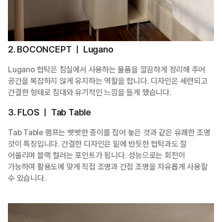
2. BOCONCEPT ㅣ Lugano
Lugano 협탁은 침실에서 사용하는 물품을 깔끔하게 정리해 주어
공간을 복잡하지 않게 유지하는 역할을 합니다. 디자인은 세련되고
간결한 형태로 침대와 유기적인 느낌을 들게 했습니다.
3. FLOS ㅣ Tab Table
Tab Table 램프는 빳빳한 종이를 접어 놓은 것과 같은 유쾌한 조명
갓이 특징입니다. 간결한 디자인은 밑에 반듯한 협탁과도 잘
어울리며 블랙 컬러는 포인트가 됩니다. 성능으로는 회전이
가능하여 활용도에 맞게 직접 조명과 간접 조명을 자유롭게 사용할
수 있습니다.