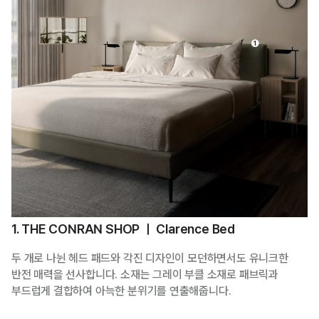
1. THE CONRAN SHOP ㅣ Clarence Bed
두 개로 나뉜 헤드 패드와 각진 디자인이 모던하면서도 유니크한
반전 매력을 선사합니다. 소재는 그레이 부클 소재로 패브릭과
부드럽게 결합하여 아늑한 분위기를 연출해줍니다.