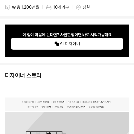
₩ 총 1,200만 원
10개 가구
침실
스타일링 비용
스타일링 가구 개수
스타일링 공간
이 집이 마음에 든다면? 사진한장이면 바로 시작가능해요
AI 디자이너
디자이너 스토리