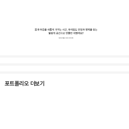
포트폴리오 더보기