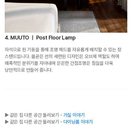
4. MUUTO ㅣ Post Floor Lamp
자석으로 된 기둥을 통해 조명 헤드를 자유롭게 배치할 수 있는 장
스탠드입니다. 올곧은 선의 세련된 디자인은 오브제 역할도 하여
매혹적인 분위기를 자아내며 은은한 간접조명은 침실을 더욱
낭만적으로 만들어 줍니다.
▶ 같은 집 다른 공간 둘러보기 -
거실 이야기
▶ 같은 집 다른 공간 둘러보기 -
다이닝룸 이야기