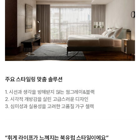
주요 스타일링 맞춤 솔루션
1. 시선과 생각을 방해받지 않는 웜그레이&블랙
2. 시각적 개방감을 살린 고급스러운 디자인
3. 심미성과 실용성을 고려한 고품질 가구 셀렉
“휘게 라이프가 느껴지는 북유럽 스타일이에요”