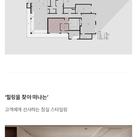
‘힐링을 찾아 떠나는’
고객에게 선사하는 침실 스타일링