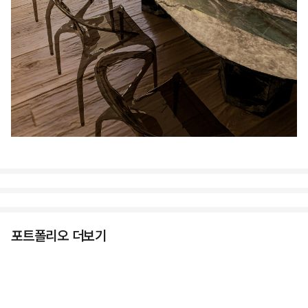
포트폴리오 더보기