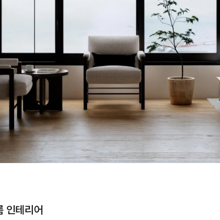
룸 인테리어