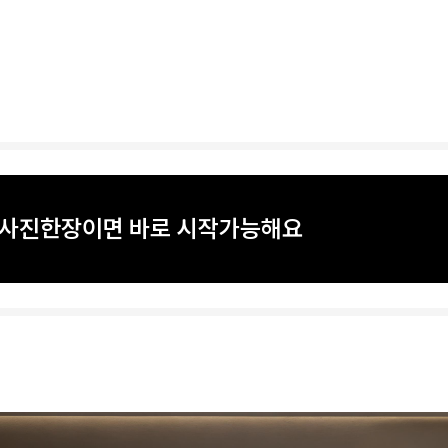
? 사진한장이면 바로 시작가능해요