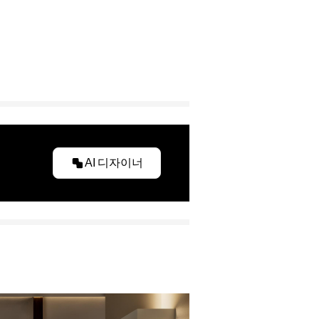
AI 디자이너