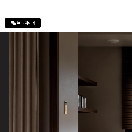
AI 디자이너