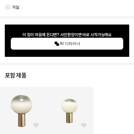
거실
스타일링 공간
이 집이 마음에 든다면? 사진한장이면 바로 시작가능해요
AI 디자이너
포함 제품
좋아요 버튼
좋아요 버튼