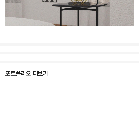
포트폴리오 더보기