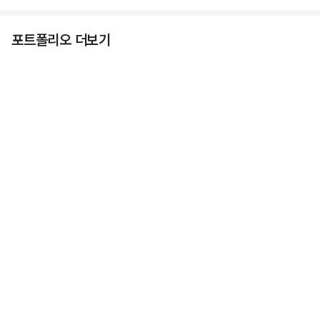
포트폴리오 더보기