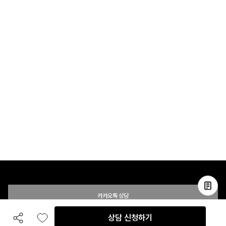
카카오톡 상담
상담 신청하기
공유하기
좋아요
전화 상담