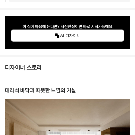
이 집이 마음에 든다면? 사진한장이면 바로 시작가능해요
AI 디자이너
디자이너 스토리
대리석 바닥과 따뜻한 느낌의 거실