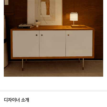
디자이너 소개