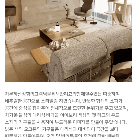
차분하신성향의고객님을위해반려묘와함께할수있는 따뜻하며
네추럴한 공간으로 스타일링 하였습니다. 반듯한 형태의 소파가
공간에 중심을 잡아주어 전체적으로 모던한 분위기를 주고 있으며,
차가운 물성의 대리석 바닥을 아이보리 색상의 펫 러그와 우드
소재의 가구들을 사용하여 부드러운 이미지를 만들어 주었습니다.
밝은 색의 오크톤의 가구들은 대리석과 대비되어 공간을 보다
따뜻하게 만들어주며, 오염 및 반려동물의 흔적에 강한 패브릭