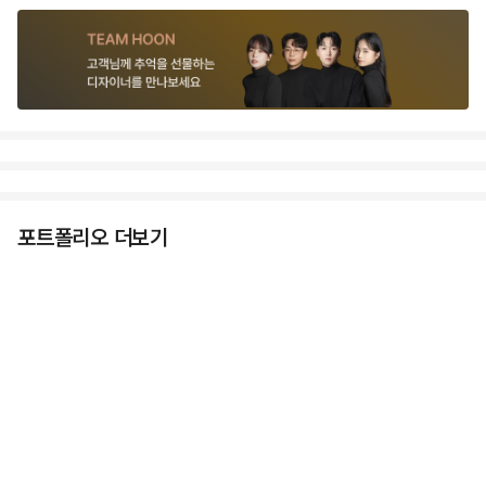
포트폴리오 더보기