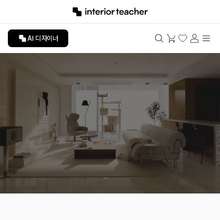
AI 디자이너