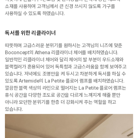
소재를 사용하여 고객님께서 큰 신경 쓰시지 않도록 가구를
사용하실 수 있도록 하였습니다.
독서를 위한 리클라이너
따뜻하며 고급스러운 분위기를 원하시는 고객님의 니즈에 맞춘
Boconcept의 Athena 리클라이너 체어를 배치하였습니다.
일반적인 리클라이너 체어와 달리 체어의 발 부분이 우드소재와
블랙컬러가 혼용되어 있어 독특함과 고급스러움을 함께 보여주고
있습니다. 저녁에도 조명만을 켜 두시고 차분하게 독서를 하실 수
있도록 Artemide의 La Petite 플로어 램프를 배치하였습니다.
깔끔한 블랙 색상의 라인으로 떨어지는 La Petite 플로어 램프는
휴식 공간을 다양한 조도로 공간을 다르게 느껴지게 해줄 뿐만
아니라 모던한 분위기를 한층 더 강화시켜 주는 역할을 하고
있습니다.