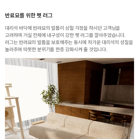
반료묘를 위한 펫 러그
대리석 바닥에 반려묘의 발톱이 상할 걱정을 하시던 고객님을
고려하여 거실 전체에 내구성이 강한 펫 러그를 깔아주었습니다.
러그는 반려묘의 발톱을 보호해주는 동시에 차가운 대리석의 성질을
눌러주며 따뜻한 분위기를 한층 강화시켜 줄 것입니다.